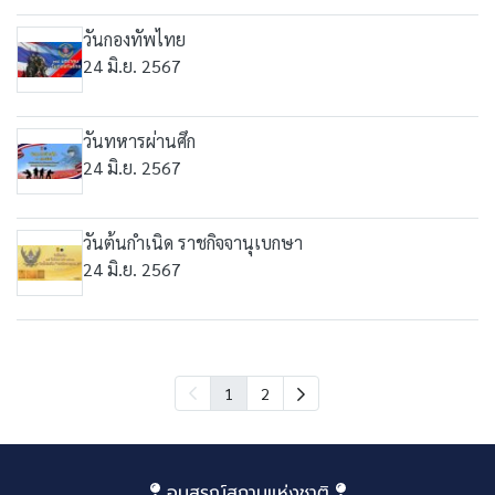
วันกองทัพไทย
24 มิ.ย. 2567
วันทหารผ่านศึก
24 มิ.ย. 2567
วันต้นกำเนิด ราชกิจจานุเบกษา
24 มิ.ย. 2567
1
2
อนุสรณ์สถานแห่งชาติ