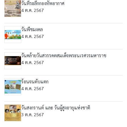
วันที่ระลึกกองทัพอากาศ
4 ต.ค. 2567
วันพืชมงคล
4 ต.ค. 2567
วันคล้ายวันสวรรคตสมเด็จพระนเรศวรมหาราช
4 ต.ค. 2567
ร้อนจนตับแตก
4 ต.ค. 2567
วันสงกรานต์ และ วันผู้สูงอายุแห่งชาติ
3 ต.ค. 2567