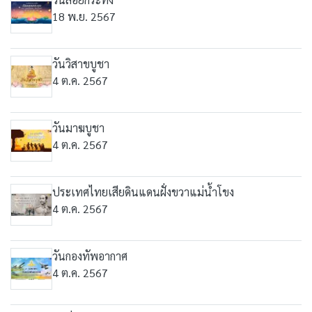
18 พ.ย. 2567
วันวิสาขบูชา
4 ต.ค. 2567
วันมาฆบูชา
4 ต.ค. 2567
ประเทศไทยเสียดินแดนฝั่งขวาแม่น้ำโขง
4 ต.ค. 2567
วันกองทัพอากาศ
4 ต.ค. 2567