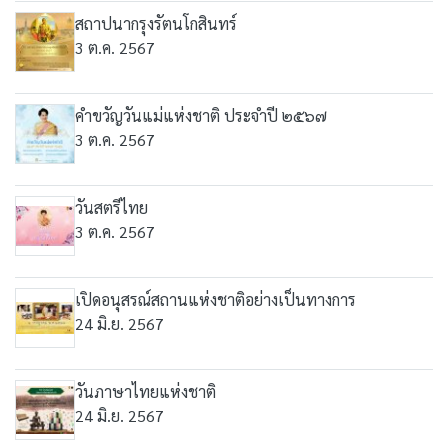
สถาปนากรุงรัตนโกสินทร์
3 ต.ค. 2567
คำขวัญวันแม่แห่งชาติ ประจำปี ๒๕๖๗
3 ต.ค. 2567
วันสตรีไทย
3 ต.ค. 2567
เปิดอนุสรณ์สถานแห่งชาติอย่างเป็นทางการ
24 มิ.ย. 2567
วันภาษาไทยแห่งชาติ
24 มิ.ย. 2567