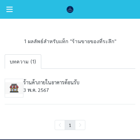
1 ผลลัพธ์สำหรับแท็ก "ร้านขายของที่ระลึก"
บทความ (1)
ร้านค้าภายในอาคารต้อนรับ
3 พ.ค. 2567
1