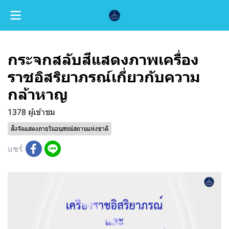
กระจกสลับสีแสดงภาพเครื่อง
ราชอิสริยาภรณ์เกี่ยวกับความ
กล้าหาญ
1378 ผู้เข้าชม
สิ่งจัดแสดงภายในอนุสรณ์สถานแห่งชาติ
แชร์