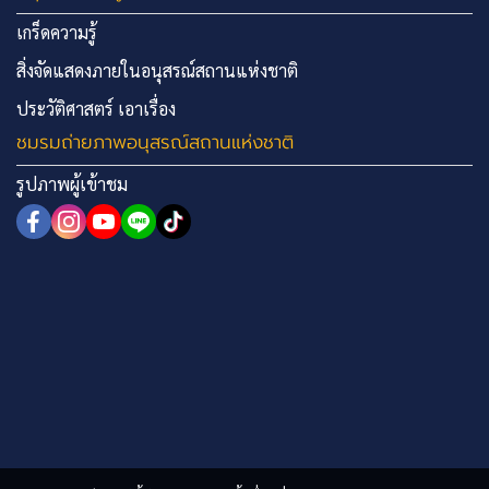
เกร็ดความรู้
สิ่งจัดแสดงภายในอนุสรณ์สถานแห่งชาติ
ประวัติศาสตร์ เอาเรื่อง
ชมรมถ่ายภาพอนุสรณ์สถานแห่งชาติ
รูปภาพผู้เข้าชม