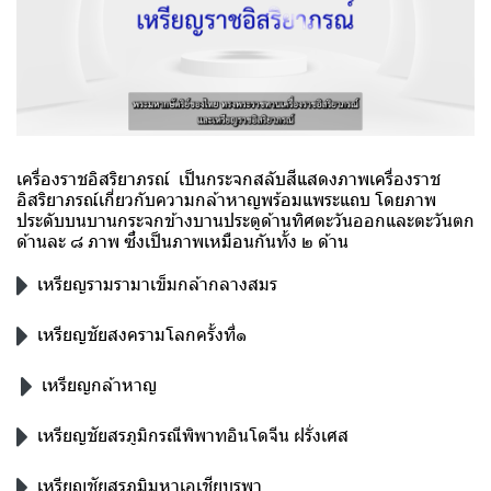
เครื่องราชอิสริยาภรณ์ เป็นกระจกสลับสีแสดงภาพเครื่องราช
อิสริยาภรณ์เกี่ยวกับความกล้าหาญพร้อมแพระแถบ โดยภาพ
ประดับบนบานกระจกข้างบานประตูด้านทิศตะวันออกและตะวันตก
ด้านละ ๘ ภาพ ซึ่งเป็นภาพเหมือนกันทั้ง ๒ ด้าน
เหรียญรามรามาเข็มกล้ากลางสมร
เหรียญชัยสงครามโลกครั้งที่๑
เหรียญกล้าหาญ
เหรียญชัยสรภูมิกรณีพิพาทอินโดจีน ฝรั่งเศส
เหรียญชัยสรภูมิมหาเอเชียบูรพา