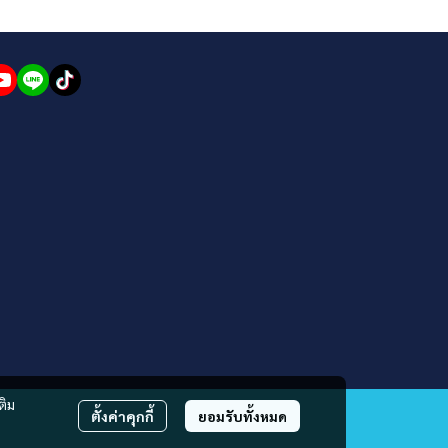
ติม
ตั้งค่าคุกกี้
ยอมรับทั้งหมด