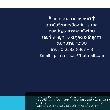
อนุสรณ์สถานแห่งชาติ
สถาบันวิชาการป้องกันประเทศ
กองบัญชาการกองทัพไทย
เลขที่ 9 หมู่ที่ 16 ต.คูคต อ.ลำลูกกา
จ.ปทุมธานี 12130
โทร : 0 2533 8467 - 8
Email : pr_nm_ndsi@hotmail.com
เว็บไซต์นี้มีการใช้งานคุกกี้ เพื่อเพิ่มประสิทธิภาพ
ได้ที่
นโยบายความเป็นส่วนตัว
และ
นโยบายคุกกี้