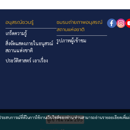
อนุสรณ์ชวนรู้
ชมรมถ่ายภาพอนุสรณ์
สถานแห่งชาติ
เกร็ดความรู้
รูปภาพผู้เข้าชม
สิ่งจัดแสดงภายในอนุสรณ์
สถานแห่งชาติ
ประวัติศาสตร์ เอาเรื่อง
และประสบการณ์ที่ดีในการใช้งานเว็บไซต์ของท่าน ท่านสามารถอ่านรายละเอียดเพิ่มเ
ผู้เข้าชมวันนี้
295