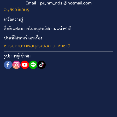
Email : pr_nm_ndsi@hotmail.com
อนุสรณ์ชวนรู้
เกร็ดความรู้
สิ่งจัดแสดงภายในอนุสรณ์สถานแห่งชาติ
ประวัติศาสตร์ เอาเรื่อง
ชมรมถ่ายภาพอนุสรณ์สถานแห่งชาติ
รูปภาพผู้เข้าชม