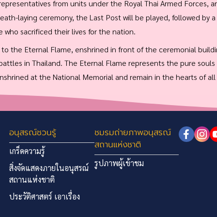
 representatives from units under the Royal Thai Armed Forces, a
ath-laying ceremony, the Last Post will be played, followed by a 
who sacrificed their lives for the nation.
 to the Eternal Flame, enshrined in front of the ceremonial build
t battles in Thailand. The Eternal Flame represents the pure souls o
 enshrined at the National Memorial and remain in the hearts of all
อนุสรณ์ชวนรู้
ชมรมถ่ายภาพอนุสรณ์
สถานแห่งชาติ
เกร็ดความรู้
รูปภาพผู้เข้าชม
สิ่งจัดแสดงภายในอนุสรณ์
สถานแห่งชาติ
ประวัติศาสตร์ เอาเรื่อง