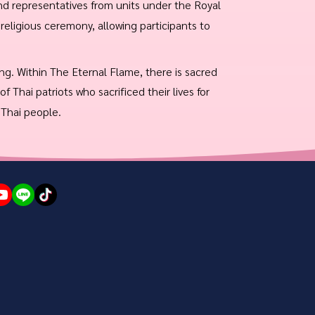
nd representatives from units under the Royal
religious ceremony, allowing participants to
ing. Within The Eternal Flame, there is sacred
f Thai patriots who sacrificed their lives for
 Thai people.