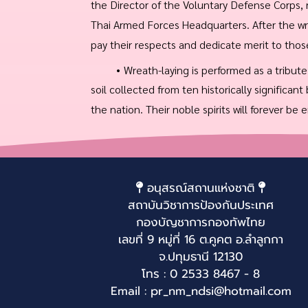
the Director of the Voluntary Defense Corps,
Thai Armed Forces Headquarters. After the wre
pay their respects and dedicate merit to those 
Wreath-laying is performed as a tribute
soil collected from ten historically significan
the nation. Their noble spirits will forever be
อนุสรณ์สถานแห่งชาติ
สถาบันวิชาการป้องกันประเทศ
กองบัญชาการกองทัพไทย
เลขที่ 9 หมู่ที่ 16 ต.คูคต อ.ลำลูกกา
จ.ปทุมธานี 12130
โทร : 0 2533 8467 - 8
Email : pr_nm_ndsi@hotmail.com